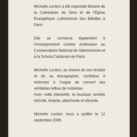
Michelle Leclerc a été organiste titulaire de
la Cathédrale de Sens et de l’Église
Évangélique Luthérienne des Billettes à
Paris.
Elle se consacra également à
l’enseignement comme professeur au
Conservatoire National de Valenciennes et
à la Schola Cantorum de Paris.
Michelle Leclerc, au travers de ses récitals
et de sa discographie, contribue à
redonner à l’orgue de concert ses
véritables lettres de noblesse.
Avec cette interprète, la musique semble
réécrite, limpide, attachante et vibrante.
Michelle Leclerc nous a quittés le 12
septembre 2006.