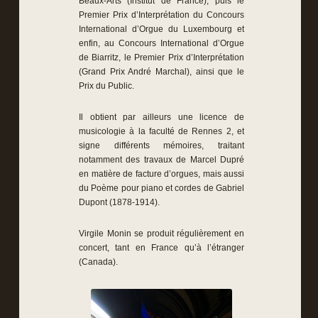
Beaux-Arts (Institut de France), puis le
Premier Prix d’Interprétation du Concours
International d’Orgue du Luxembourg et
enfin, au Concours International d’Orgue
de Biarritz, le Premier Prix d’Interprétation
(Grand Prix André Marchal), ainsi que le
Prix du Public.
Il obtient par ailleurs une licence de
musicologie à la faculté de Rennes 2, et
signe différents mémoires, traitant
notamment des travaux de Marcel Dupré
en matière de facture d’orgues, mais aussi
du Poème pour piano et cordes de Gabriel
Dupont (1878-1914).
Virgile Monin se produit régulièrement en
concert, tant en France qu’à l’étranger
(Canada).