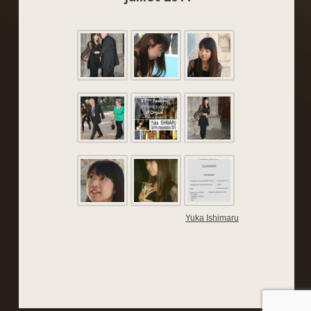
Yuka Ishimaru