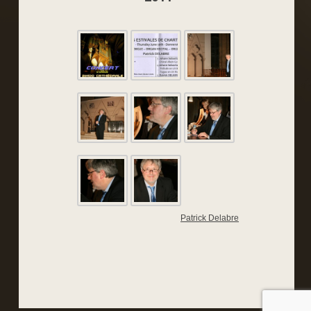
Patrick Delabre