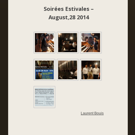
Soirées Estivales –
August,28 2014
Laurent Bouis