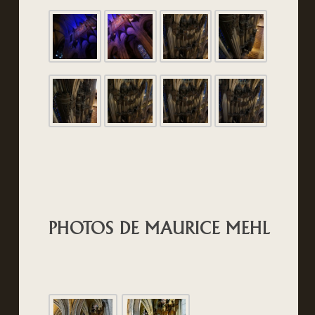
PHOTOS DE MAURICE MEHL