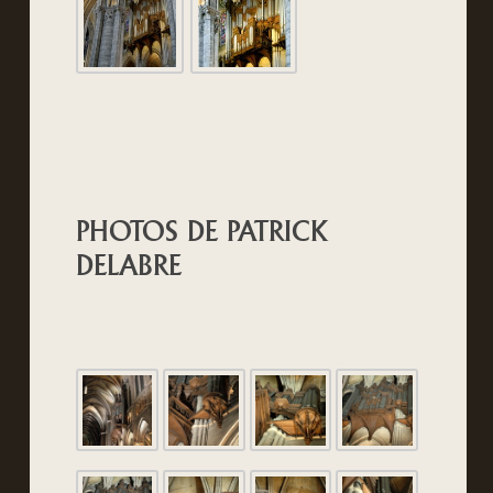
PHOTOS DE PATRICK
DELABRE