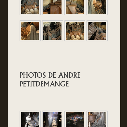
PHOTOS DE ANDRE
PETITDEMANGE