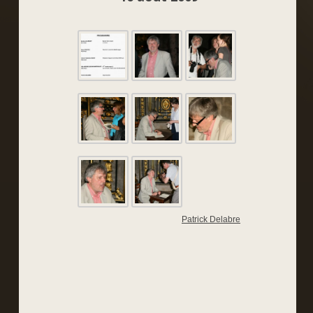
Patrick Delabre