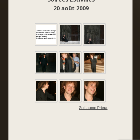
20 août 2009
Guillaume Prieur