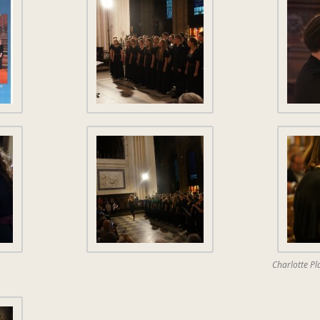
Charlotte Pl