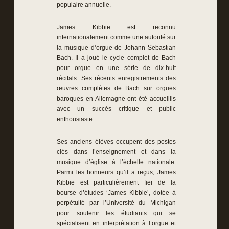
populaire annuelle.
James Kibbie est reconnu
internationalement comme une autorité sur
la musique d’orgue de Johann Sebastian
Bach. Il a joué le cycle complet de Bach
pour orgue en une série de dix-huit
récitals. Ses récents enregistrements des
œuvres complètes de Bach sur orgues
baroques en Allemagne ont été accueillis
avec un succès critique et public
enthousiaste.
Ses anciens élèves occupent des postes
clés dans l’enseignement et dans la
musique d’église à l’échelle nationale.
Parmi les honneurs qu’il a reçus, James
Kibbie est particulièrement fier de la
bourse d’études ‘James Kibbie’, dotée à
perpétuité par l’Université du Michigan
pour soutenir les étudiants qui se
spécialisent en interprétation à l’orgue et