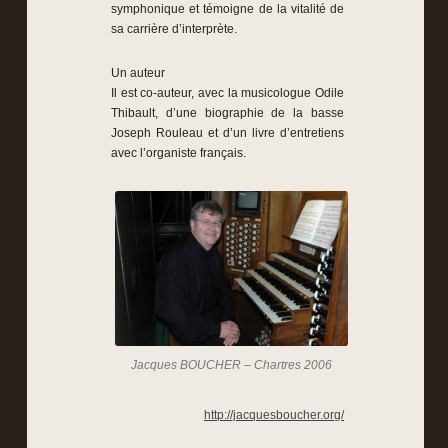
symphonique et témoigne de la vitalité de
sa carrière d’interprète.
Un auteur
Il est co-auteur, avec la musicologue Odile
Thibault, d’une biographie de la basse
Joseph Rouleau et d’un livre d’entretiens
avec l’organiste français.
Jacques BOUCHER – Chartres 2006
http://jacquesboucher.org/