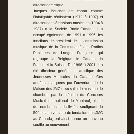
directeur artistique
Jacques Boucher est connu comme
l’infatigable réalisateur (1972 à 1997) et
directeur des émissions musicales (1984 à
1987) à la Société Radio-Canada. Il a
occupé également, de 1991 à 1995, les
fonctions de président de la commission
musique de la Communauté des Radios
Publiques de Langue Française, qui
regroupe la Belgique, le Canada, la
France et la Suisse. De 1998 à 2001, il a
été directeur général et artistique des
Jeunesses Musicales du Canada. Ces
années, marquées par l’ouverture de la
Maison des JMC et sa salle de musique de
chambre, par la création du Concours
Musical International de Montréal, et par
de nombreuses festivités soulignant le
50ème anniversaire de fondation des JMC
au Canada, ont ainsi donné un nouveau
souffle au mouvement.