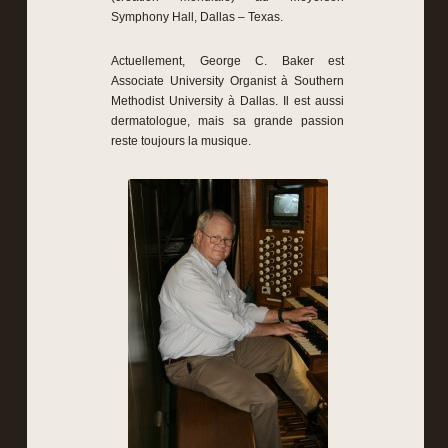
Symphony Hall, Dallas – Texas.
Actuellement, George C. Baker est
Associate University Organist à Southern
Methodist University à Dallas. Il est aussi
dermatologue, mais sa grande passion
reste toujours la musique.