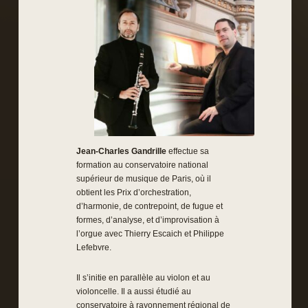
Jean-Charles Gandrille
effectue sa
formation au conservatoire national
supérieur de musique de Paris, où il
obtient les Prix d’orchestration,
d’harmonie, de contrepoint, de fugue et
formes, d’analyse, et d’improvisation à
l’orgue avec Thierry Escaich et Philippe
Lefebvre.
Il s’initie en parallèle au violon et au
violoncelle. Il a aussi étudié au
conservatoire à rayonnement régional de