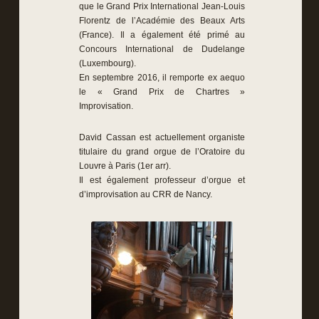
que le Grand Prix International Jean-Louis
Florentz de l’Académie des Beaux Arts
(France). Il a également été primé au
Concours International de Dudelange
(Luxembourg).
En septembre 2016, il remporte ex aequo
le « Grand Prix de Chartres »
Improvisation.
David Cassan est actuellement organiste
titulaire du grand orgue de l’Oratoire du
Louvre à Paris (1er arr).
Il est également professeur d’orgue et
d’improvisation au CRR de Nancy.