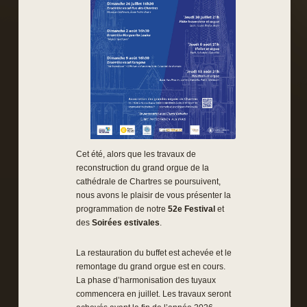
Cet été, alors que les travaux de
reconstruction du grand orgue de la
cathédrale de Chartres se poursuivent,
nous avons le plaisir de vous présenter la
programmation de notre
52e Festival
et
des
Soirées estivales
.
La restauration du buffet est achevée et le
remontage du grand orgue est en cours.
La phase d’harmonisation des tuyaux
commencera en juillet. Les travaux seront