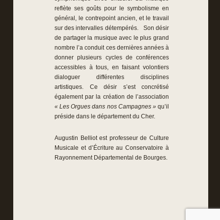
reflète ses goûts pour le symbolisme en
général, le contrepoint ancien, et le travail
sur des intervalles détempérés. Son désir
de partager la musique avec le plus grand
nombre l’a conduit ces dernières années à
donner plusieurs cycles de conférences
accessibles à tous, en faisant volontiers
dialoguer différentes disciplines
artistiques. Ce désir s’est concrétisé
également par la création de l’association
« Les Orgues dans nos Campagnes »
qu’il
préside dans le département du Cher.
Augustin Belliot est professeur de Culture
Musicale et d’Écriture au Conservatoire à
Rayonnement Départemental de Bourges.