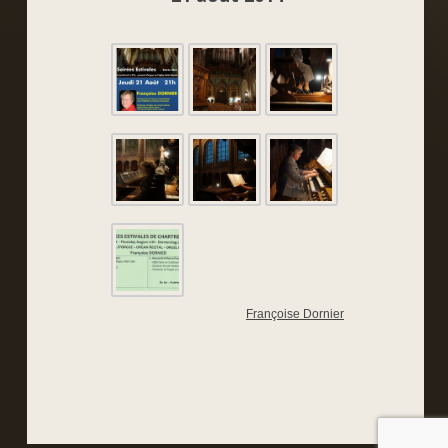
Françoise Dornier