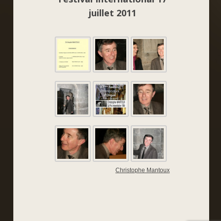
juillet 2011
Christophe Mantoux