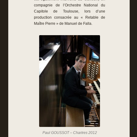
compagnie de l’Orchestre National du
Capitole de Toulouse, lors d’une
production consacrée au « Retable de
Maître Pierre » de Manuel de Falla.
Paul GOUSSOT – Chartres 2012