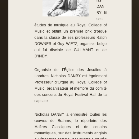
las
DAN
BY fit
ses
études de musique au Royal College of
Music et obtint un premier prix d’orgue
dans la classe de ses professeurs Ralph
DOWNES et Guy WIETZ, organiste belge
qui fut disciple de GUILMANT et de
D’INDY.
Organiste de l’Église des Jésuites à
Londres, Nicholas DANBY est également
Professeur d’Orgue au Royal College of
Music, organisateur et membre du comité
des concerts du Royal Festival Hall de la
capitale.
Nicholas DANBY a enregistré toutes les
œuvres de Brahms, le répertoire des
Maîtres Classiques et de certains
romantiques, sur des instruments anglais