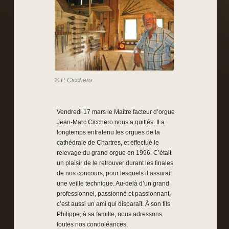
© P. Cicchero
Vendredi 17 mars le Maître facteur d’orgue
Jean-Marc Cicchero nous a quittés. Il a
longtemps entretenu les orgues de la
cathédrale de Chartres, et effectué le
relevage du grand orgue en 1996. C’était
un plaisir de le retrouver durant les finales
de nos concours, pour lesquels il assurait
une veille technique. Au-delà d’un grand
professionnel, passionné et passionnant,
c’est aussi un ami qui disparaît. À son fils
Philippe, à sa famille, nous adressons
toutes nos condoléances.