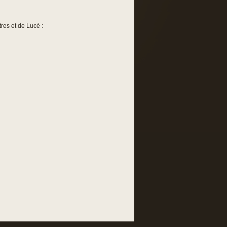
res et de Lucé :