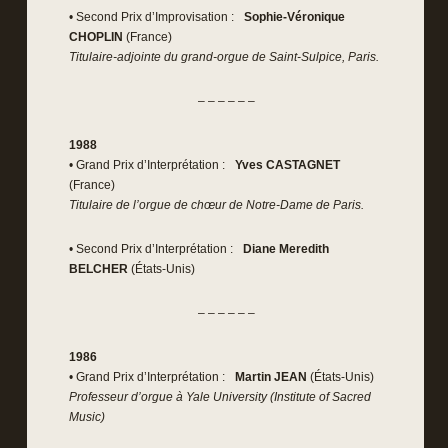
• Second Prix d’Improvisation :
Sophie-Véronique
CHOPLIN
(France)
Titulaire-adjointe du grand-orgue de Saint-Sulpice, Paris.
– – – – – –
1988
• Grand Prix d’Interprétation :
Yves CASTAGNET
(France)
Titulaire de l’orgue de chœur de Notre-Dame de Paris.
• Second Prix d’Interprétation :
Diane Meredith
BELCHER
(États-Unis)
– – – – – –
1986
• Grand Prix d’Interprétation :
Martin JEAN
(États-Unis)
Professeur d’orgue à Yale University (Institute of Sacred
Music)