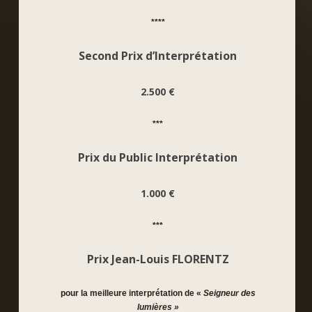
****
Second Prix d’Interprétation
2.500 €
***
Prix du Public Interprétation
1.000 €
***
Prix Jean-Louis FLORENTZ
pour la meilleure interprétation de «
Seigneur des
lumières »