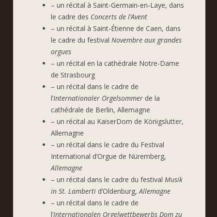
– un récital à Saint-Germain-en-Laye, dans
le cadre des
Concerts de l’Avent
– un récital à Saint-Étienne de Caen, dans
le cadre du festival
Novembre aux grandes
orgues
– un récital en la cathédrale Notre-Dame
de Strasbourg
– un récital dans le cadre de
l’
Internationaler Orgelsommer
de la
cathédrale de Berlin, Allemagne
– un récital au KaiserDom de Königslutter,
Allemagne
– un récital dans le cadre du Festival
International d’Orgue de Nüremberg,
Allemagne
– un récital dans le cadre du festival
Musik
in St. Lamberti
d’Oldenburg,
Allemagne
– un récital dans le cadre de
l’
Internationalen Orgelwettbewerbs Dom zu