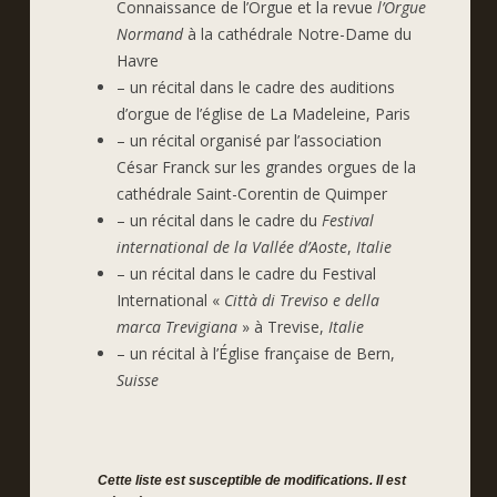
Connaissance de l’Orgue et la revue
l’Orgue
Normand
à la cathédrale Notre-Dame du
Havre
– un récital dans le cadre des auditions
d’orgue de l’église de La Madeleine, Paris
– un récital organisé par l’association
César Franck sur les grandes orgues de la
cathédrale Saint-Corentin de Quimper
– un récital dans le cadre du
Festival
international de la Vallée d’Aoste
,
Italie
– un récital dans le cadre du Festival
International «
Città di Treviso e della
marca Trevigiana
» à Trevise,
Italie
– un récital à l’Église française de Bern,
Suisse
Cette liste est susceptible de modifications. Il est