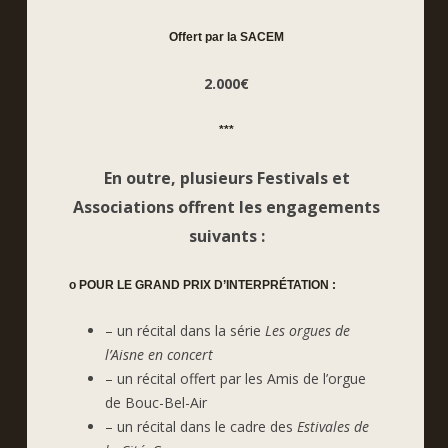
Offert par la SACEM
2.000€
***
En outre, plusieurs Festivals et
Associations offrent les engagements
suivants :
o POUR LE GRAND PRIX D’INTERPRÉTATION :
– un récital dans la série
Les orgues de
l’Aisne en concert
– un récital offert par les Amis de l’orgue
de Bouc-Bel-Air
– un récital dans le cadre des
Estivales de