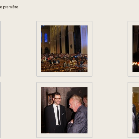
te première.